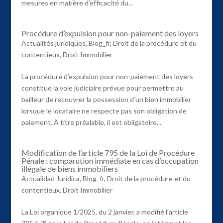
mesures en matière d’efficacité du...
Procédure d’expulsion pour non-paiement des loyers
Actualités juridiques
,
Blog_fr
,
Droit de la procédure et du
contentieux
,
Droit Immobilier
La procédure d’expulsion pour non-paiement des loyers
constitue la voie judiciaire prévue pour permettre au
bailleur de recouvrer la possession d’un bien immobilier
lorsque le locataire ne respecte pas son obligation de
paiement. À titre préalable, il est obligatoire...
Modification de l’article 795 de la Loi de Procédure
Pénale : comparution immédiate en cas d’occupation
illégale de biens immobiliers
Actualidad Jurídica
,
Blog_fr
,
Droit de la procédure et du
contentieux
,
Droit Immobilier
La Loi organique 1/2025, du 2 janvier, a modifié l’article