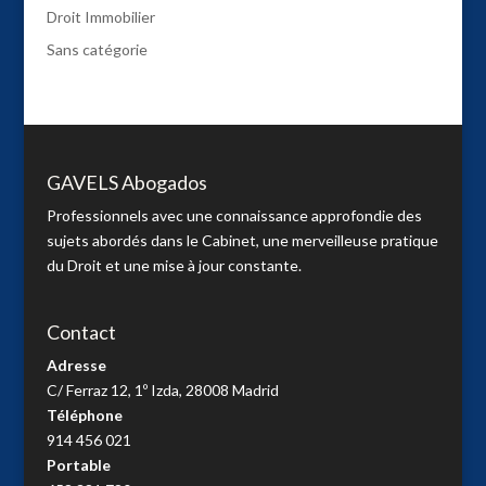
Droit Immobilier
Sans catégorie
GAVELS Abogados
Professionnels avec une connaissance approfondie des
sujets abordés dans le Cabinet, une merveilleuse pratique
du Droit et une mise à jour constante.
Contact
Adresse
C/ Ferraz 12, 1º Izda, 28008 Madrid
Téléphone
914 456 021
Portable