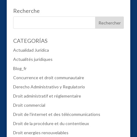
Recherche
CATEGORÍAS
Actualidad Jurídica
Actualités juridiques
Blog_fr
Concurrence et droit communautaire
Derecho Administrativo y Regulatorio
Droit administratif et réglementaire
Droit commercial
Droit de l'internet et des télécommunications
Droit de la procédure et du contentieux
Droit energies renouvelables