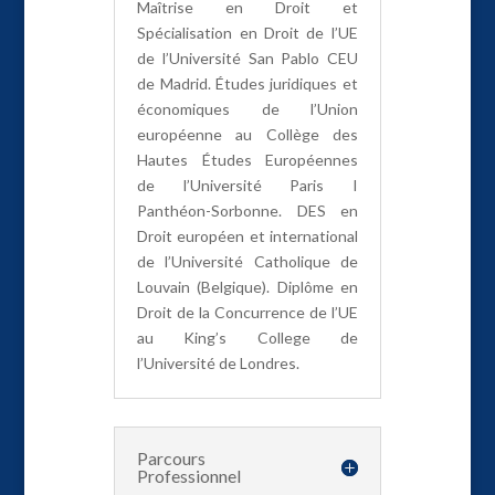
Maîtrise en Droit et
Spécialisation en Droit de l’UE
de l’Université San Pablo CEU
de Madrid. Études juridiques et
économiques de l’Union
européenne au Collège des
Hautes Études Européennes
de l’Université Paris I
Panthéon-Sorbonne. DES en
Droit européen et international
de l’Université Catholique de
Louvain (Belgique). Diplôme en
Droit de la Concurrence de l’UE
au King’s College de
l’Université de Londres.
Parcours
Professionnel