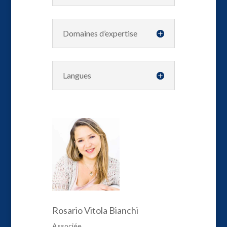
Domaines d’expertise
Langues
Rosario Vitola Bianchi
Associée.