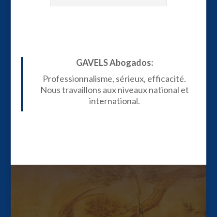
GAVELS Abogados:
Professionnalisme, sérieux, efficacité.
Nous travaillons aux niveaux national et
international.