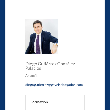
Diego Gutiérrez González-
Palacios
Associé.
diegogutierrez@gavelsabogados.com
Formation