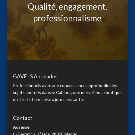
Qualité, engagement,
professionnalisme
GAVELS Abogados
Professionnels avec une connaissance approfondie des
sujets abordés dans le Cabinet, une merveilleuse pratique
du Droit et une mise à jour constante.
Contact
Adresse
C/ Ferraz 12, 1º Izda, 28008 Madrid