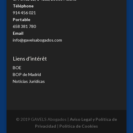
Téléphone
914 456 021
Portable
658 381 780
Email
info@gavelsabogados.com
Liens d’intérêt
BOE
BOP de Madrid
Noticias Jurídicas
© 2019 GAVELS Abogados |
Aviso Legal y Política de
Privacidad
|
Política de Cookies