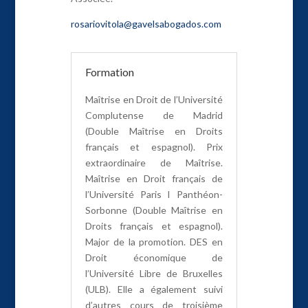
rosariovitola@gavelsabogados.com
Formation
Maîtrise en Droit de l’Université
Complutense de Madrid
(Double Maîtrise en Droits
français et espagnol). Prix
extraordinaire de Maîtrise.
Maîtrise en Droit français de
l’Université Paris I Panthéon-
Sorbonne (Double Maîtrise en
Droits français et espagnol).
Major de la promotion. DES en
Droit économique de
l’Université Libre de Bruxelles
(ULB). Elle a également suivi
d’autres cours de troisième