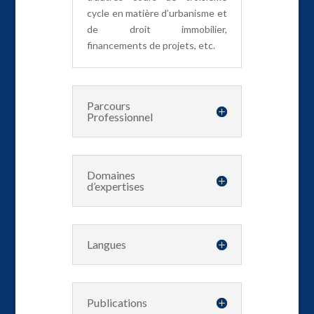
cycle en matière d’urbanisme et
de droit immobilier,
financements de projets, etc.
Parcours
Professionnel
Domaines
d’expertises
Langues
Publications