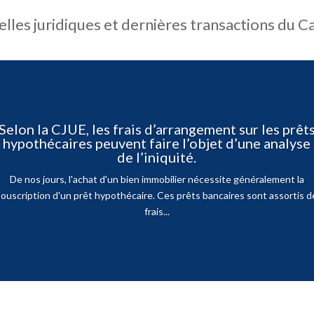
lles juridiques et dernières transactions du C
Selon la CJUE, les frais d’arrangement sur les prêt
hypothécaires peuvent faire l’objet d’une analyse
de l’iniquité.
De nos jours, l'achat d'un bien immobilier nécessite généralement la
souscription d'un prêt hypothécaire. Ces prêts bancaires sont assortis d
frais...