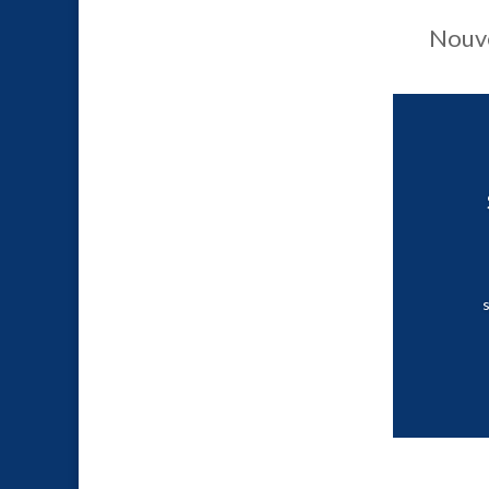
Nouve