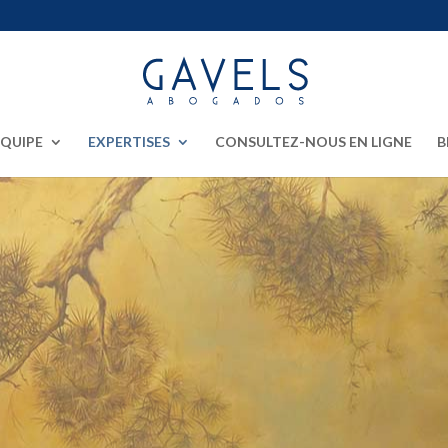
EQUIPE
EXPERTISES
CONSULTEZ-NOUS EN LIGNE
B