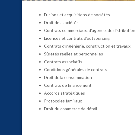
Fusions et acquisitions de sociétés
Droit des sociétés
Contrats commerciaux, d’agence, de distribution,
Licences et contrats d’outsourcing
Contrats d’ingénierie, construction et travaux
Sûretés réelles et personnelles
Contrats associatifs
Conditions générales de contrats
Droit de la consommation
Contrats de financement
Accords stratégiques
Protocoles familiaux
Droit du commerce de détail