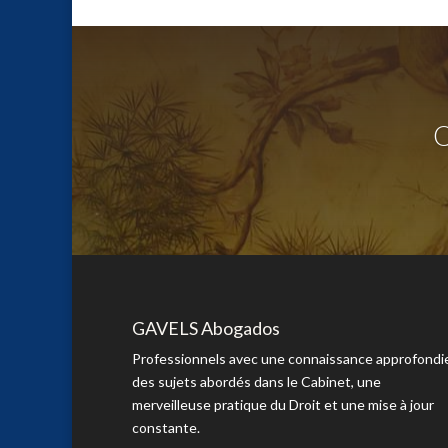
Q
GAVELS Abogados
Professionnels avec une connaissance approfondi
des sujets abordés dans le Cabinet, une
merveilleuse pratique du Droit et une mise à jour
constante.