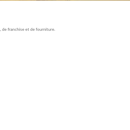
 de franchise et de fourniture.