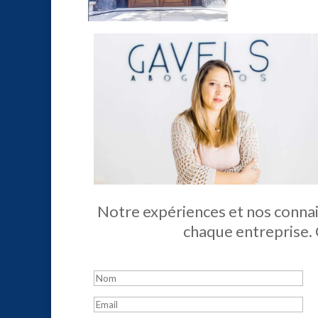
Notre expériences et nos connai
chaque entreprise. 