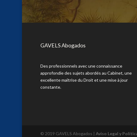
GAVELS Abogados
Des professionnels avec une connaissance
approfondie des sujets abordés au Cabinet, une
excellente maîtrise du Droit et une mise à jour
constante.
© 2019 GAVELS Abogados |
Aviso Legal y Políti