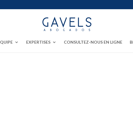
EQUIPE
EXPERTISES
CONSULTEZ-NOUS EN LIGNE
B