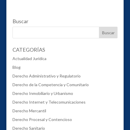
Buscar
CATEGORÍAS
Actualidad Jurídica
Blog
Derecho Administrativo y Regulatorio
Derecho de la Competencia y Comunitario
Derecho Inmobiliario y Urbanismo
Derecho Internet y Telecomunicaciones
Derecho Mercantil
Derecho Procesal y Contencioso
Derecho Sanitario