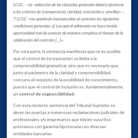
LCGC – «la redacción de las cláusulas generales deberá ajustarse
a los criterios de transparencia, claridad, concreción y sencillez» -,
7 LCGC -«no quedarán incorporadas al contrato las siguientes
condiciones generales: a) Las que el adherente no haya tenido
oportunidad real de conocer de manera completa al tiempo de la
celebración del contrato […]».
Por otra parte, la sentencia manifiesta que no es posible
que el control de incorporación se limite a la
comprensibilidad gramatical, sino que es necesario que,
junto al parámetro de la claridad y comprensibilidad,
concurra el requisito de la posibilidad de conocimiento,
puesto que el control de inclusión es, fundamentalmente,
un
control de cognoscibilidad
.
Con esta reciente sentencia del Tribunal Supremo se
abren las puertas a numerosas reclamaciones judiciales de
profesionales y/o empresarios que tienen suscritos
préstamos con garantía hipotecaria con diversas
entidades bancarias.