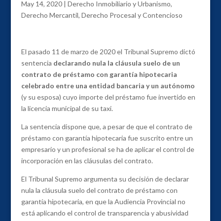
May 14, 2020
|
Derecho Inmobiliario y Urbanismo
,
Derecho Mercantil
,
Derecho Procesal y Contencioso
El pasado 11 de marzo de 2020 el Tribunal Supremo dictó
sentencia
declarando nula la cláusula suelo de un
contrato de préstamo con garantía hipotecaria
celebrado entre una entidad bancaria y un autónomo
(y su esposa) cuyo importe del préstamo fue invertido en
la licencia municipal de su taxi.
La sentencia dispone que, a pesar de que el contrato de
préstamo con garantía hipotecaria fue suscrito entre un
empresario y un profesional se ha de aplicar el control de
incorporación en las cláusulas del contrato.
El Tribunal Supremo argumenta su decisión de declarar
nula la cláusula suelo del contrato de préstamo con
garantía hipotecaria, en que la Audiencia Provincial no
está aplicando el control de transparencia y abusividad