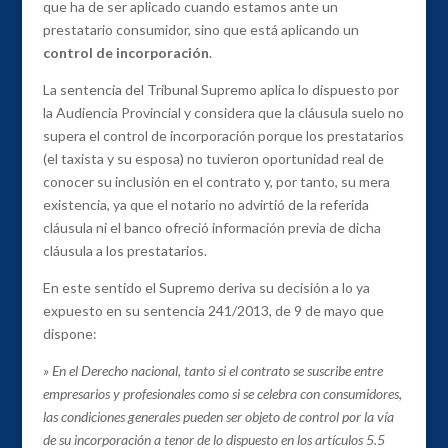
que ha de ser aplicado cuando estamos ante un
prestatario consumidor, sino que está aplicando un
control de incorporación
.
La sentencia del Tribunal Supremo aplica lo dispuesto por
la Audiencia Provincial y considera que la cláusula suelo no
supera el control de incorporación porque los prestatarios
(el taxista y su esposa) no tuvieron oportunidad real de
conocer su inclusión en el contrato y, por tanto, su mera
existencia, ya que el notario no advirtió de la referida
cláusula ni el banco ofreció información previa de dicha
cláusula a los prestatarios.
En este sentido el Supremo deriva su decisión a lo ya
expuesto en su sentencia 241/2013, de 9 de mayo que
dispone:
» En el Derecho nacional, tanto si el contrato se suscribe entre
empresarios y profesionales como si se celebra con consumidores,
las condiciones generales pueden ser objeto de control por la vía
de su incorporación a tenor de lo dispuesto en los artículos 5.5