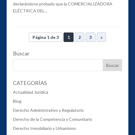
declarándose probado que la COMERCIALIZADORA
ELÉCTRICA DEL...
Página 1 de 3
1
2
3
»
Buscar
CATEGORÍAS
Actualidad Jurídica
Blog
Derecho Administrativo y Regulatorio
Derecho de la Competencia y Comunitario
Derecho Inmobiliario y Urbanismo