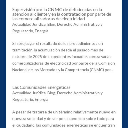
Supervisión por la CNMC de deficiencias en la
atención al cliente y en la contratación por parte de
las comercializadoras de electricidad
Actualidad Jurídica
,
Blog
,
Derecho Administrativo y
Regulatorio
,
Energía
Sin prejuzgar el resultado de los procedimientos en
tramitación, la acumulación desde el pasado mes de
octubre de 2025 de expedientes incoados contra varias
comercializadoras de electricidad por parte de la Comisión
Nacional de los Mercados y la Competencia (CNMC) por...
Las Comunidades Energéticas
Actualidad Jurídica
,
Blog
,
Derecho Administrativo y
Regulatorio
,
Energía
A pesar de tratarse de un término relativamente nuevo en
nuestra sociedad y de ser poco conocido sobre todo para
el ciudadano, las comunidades energéticas se encuentran