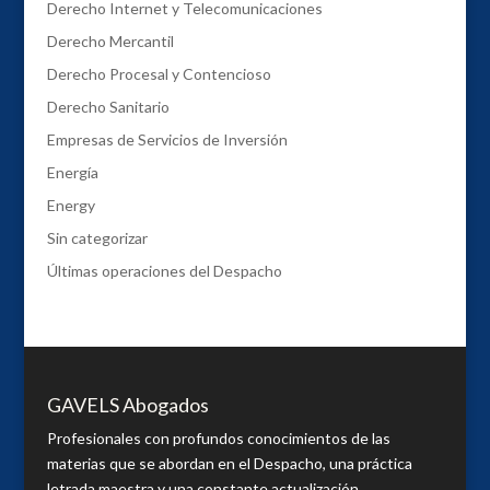
Derecho Internet y Telecomunicaciones
Derecho Mercantil
Derecho Procesal y Contencioso
Derecho Sanitario
Empresas de Servicios de Inversión
Energía
Energy
Sin categorizar
Últimas operaciones del Despacho
GAVELS Abogados
Profesionales con profundos conocimientos de las
materias que se abordan en el Despacho, una práctica
letrada maestra y una constante actualización