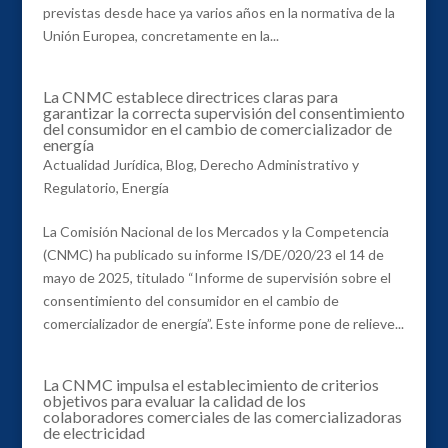
previstas desde hace ya varios años en la normativa de la
Unión Europea, concretamente en la...
La CNMC establece directrices claras para
garantizar la correcta supervisión del consentimiento
del consumidor en el cambio de comercializador de
energía
Actualidad Jurídica
,
Blog
,
Derecho Administrativo y
Regulatorio
,
Energía
La Comisión Nacional de los Mercados y la Competencia
(CNMC) ha publicado su informe IS/DE/020/23 el 14 de
mayo de 2025, titulado “Informe de supervisión sobre el
consentimiento del consumidor en el cambio de
comercializador de energía”. Este informe pone de relieve...
La CNMC impulsa el establecimiento de criterios
objetivos para evaluar la calidad de los
colaboradores comerciales de las comercializadoras
de electricidad